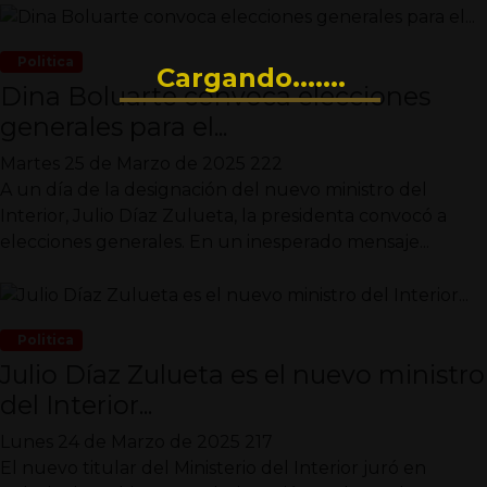
Politica
Cargando.......
Dina Boluarte convoca elecciones
generales para el...
Martes 25 de Marzo de 2025
222
A un día de la designación del nuevo ministro del
Interior, Julio Díaz Zulueta, la presidenta convocó a
elecciones generales. En un inesperado mensaje...
Politica
Julio Díaz Zulueta es el nuevo ministro
del Interior...
Lunes 24 de Marzo de 2025
217
El nuevo titular del Ministerio del Interior juró en