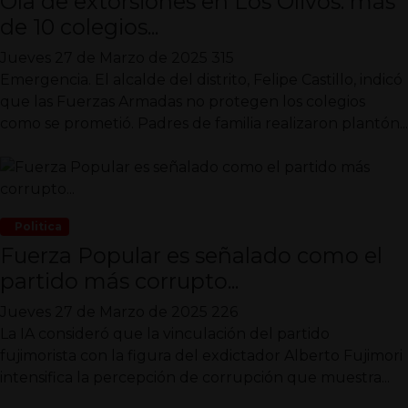
Ola de extorsiones en Los Olivos: más
de 10 colegios...
Jueves 27 de Marzo de 2025
315
Emergencia. El alcalde del distrito, Felipe Castillo, indicó
que las Fuerzas Armadas no protegen los colegios
como se prometió. Padres de familia realizaron plantón...
Politica
Fuerza Popular es señalado como el
partido más corrupto...
Jueves 27 de Marzo de 2025
226
La IA consideró que la vinculación del partido
fujimorista con la figura del exdictador Alberto Fujimori
intensifica la percepción de corrupción que muestra...