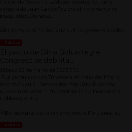
Palacio de Gobierno. La designación se da tras la
censura de Juan Santiváñez por el incremento de
inseguridad. Durante...
Politica
El pacto de Dina Boluarte y el
Congreso se debilita...
Sábado 22 de Marzo de 2025
220
Fue censurado con 78 votos el ministro del Interior.
Fuerza Popular, Renovación Popular y Podemos
pusieron 40 votos. El fujimorismo le dio la espalda al
Gobierno. APP y
Politica