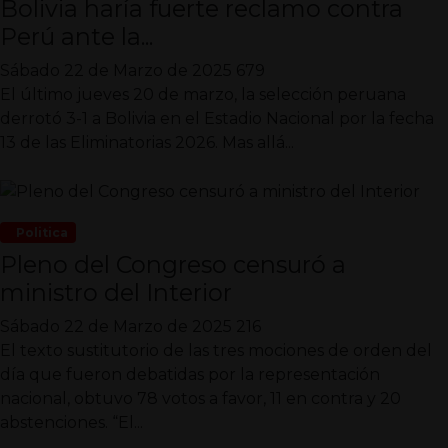
Bolivia haría fuerte reclamo contra
Perú ante la...
Sábado 22 de Marzo de 2025
679
El último jueves 20 de marzo, la selección peruana
derrotó 3-1 a Bolivia en el Estadio Nacional por la fecha
13 de las Eliminatorias 2026. Mas allá...
Politica
Pleno del Congreso censuró a
ministro del Interior
Sábado 22 de Marzo de 2025
216
El texto sustitutorio de las tres mociones de orden del
día que fueron debatidas por la representación
nacional, obtuvo 78 votos a favor, 11 en contra y 20
abstenciones. “El...