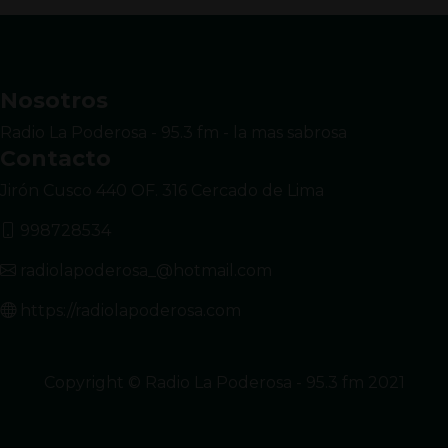
Nosotros
Radio La Poderosa - 95.3 fm - la mas sabrosa
Contacto
Jirón Cusco 440 OF. 316 Cercado de Lima
998728534
radiolapoderosa_@hotmail.com
https://radiolapoderosa.com
Copyright © Radio La Poderosa - 95.3 fm 2021