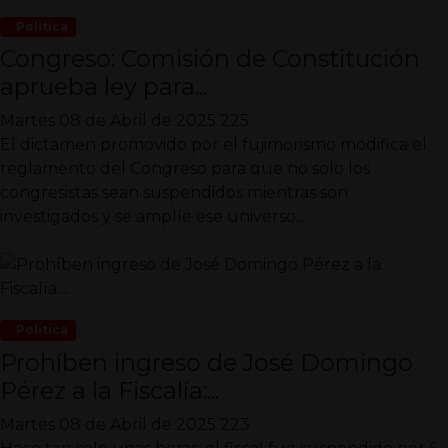
Politica
Congreso: Comisión de Constitución
aprueba ley para...
Martes 08 de Abril de 2025
225
El dictamen promovido por el fujimorismo modifica el
reglamento del Congreso para que no solo los
congresistas sean suspendidos mientras son
investigados y se amplíe ese universo...
Politica
Prohíben ingreso de José Domingo
Pérez a la Fiscalía:...
Martes 08 de Abril de 2025
223