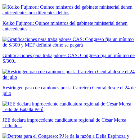
Keiko Fujimori: Quince ministros del gabinete ministerial tienen
antecedentes...
Gratificaciones para trabajadores CAS: Congreso fija un mínimo de
S/300...
Restringen paso de camiones por la Carretera Central desde el 24 de
julio
JEE declara improcedente candidatura regional de César Merea
Tello de...