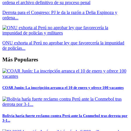
Derrota para el Congreso: PJ le da la razón a Delia Espinoza y
ordena...
ONU exhorta al Perú no aprobar ley que favorecería la impunidad
de policías...
Más Populares
COAR Junín: La inscripción arranca el 10 de enero y ofrece 100 vacantes
Bolivia haría fuerte reclamo contra Perú ante la Conmebol tras derrota por
3-1...