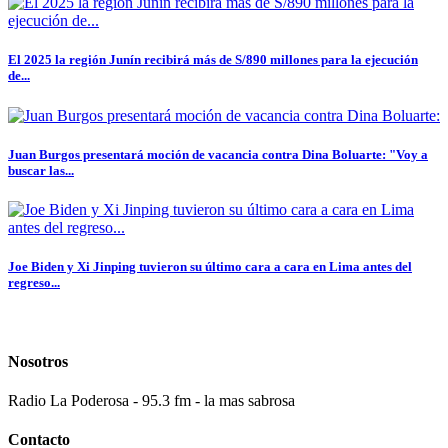
El 2025 la región Junín recibirá más de S/890 millones para la ejecución
de...
Juan Burgos presentará moción de vacancia contra Dina Boluarte: "Voy a
buscar las...
Joe Biden y Xi Jinping tuvieron su último cara a cara en Lima antes del
regreso...
Nosotros
Radio La Poderosa - 95.3 fm - la mas sabrosa
Contacto